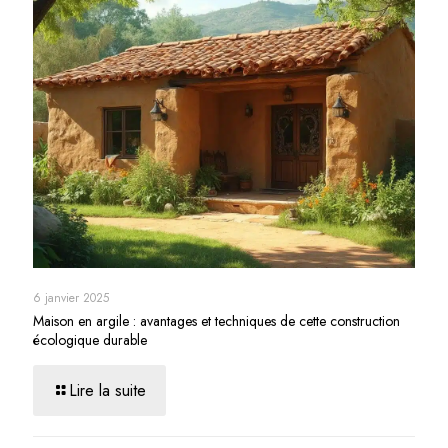
6 janvier 2025
Maison en argile : avantages et techniques de cette construction
écologique durable
Lire la suite