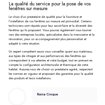
La qualité du service pour la pose de vos
fenêtres sur mesure
Le choix d’un prestataire de qualité pour la fourniture et
l’installation de vos fenêtres sur mesure est primordial. Certains
techniciens sont réputés pour leur savoir-faire et la diversité des
fenêtres qu’ils proposent. Vous pouvez également vous tourner
vers des entreprises locales, spécialisées dans la menuiserie et la
rénovation, pour un accompagnement plus personnalisé et
adapté à votre situation.
Un expert compétent saura vous conseiller quant aux matériaux,
aux types de vitrages et aux performances des fenêtres qui
correspondent à vos attentes et votre budget, tout en prenant en
compte la configuration architecturale et thermique de votre
habitat. Assurez-vous de choisir un prestataire agréé, respectant
les normes en vigueur et proposant des garanties pour la qualité
des produits et leurs installations.
Raina Croque