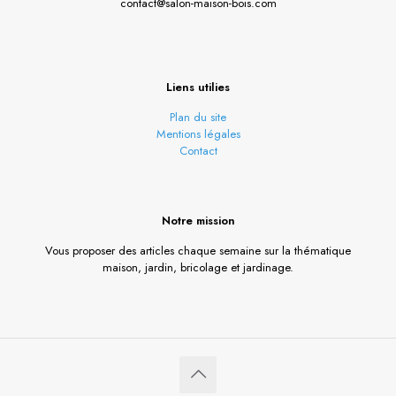
contact@salon-maison-bois.com
Liens utilies
Plan du site
Mentions légales
Contact
Notre mission
Vous proposer des articles chaque semaine sur la thématique
maison, jardin, bricolage et jardinage.