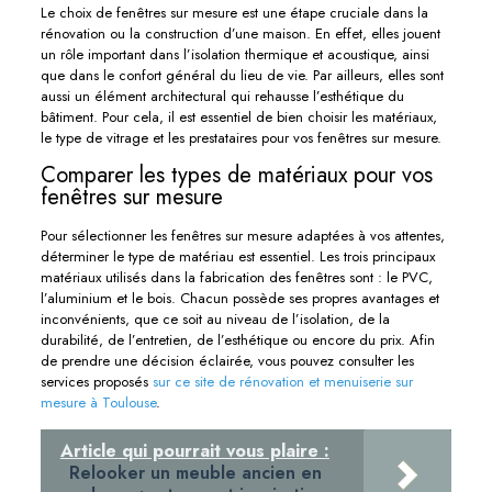
Le choix de fenêtres sur mesure est une étape cruciale dans la
rénovation ou la construction d’une maison. En effet, elles jouent
un rôle important dans l’isolation thermique et acoustique, ainsi
que dans le confort général du lieu de vie. Par ailleurs, elles sont
aussi un élément architectural qui rehausse l’esthétique du
bâtiment. Pour cela, il est essentiel de bien choisir les matériaux,
le type de vitrage et les prestataires pour vos fenêtres sur mesure.
Comparer les types de matériaux pour vos
fenêtres sur mesure
Pour sélectionner les fenêtres sur mesure adaptées à vos attentes,
déterminer le type de matériau est essentiel. Les trois principaux
matériaux utilisés dans la fabrication des fenêtres sont : le PVC,
l’aluminium et le bois. Chacun possède ses propres avantages et
inconvénients, que ce soit au niveau de l’isolation, de la
durabilité, de l’entretien, de l’esthétique ou encore du prix. Afin
de prendre une décision éclairée, vous pouvez consulter les
services proposés
sur ce site de rénovation et menuiserie sur
mesure à Toulouse
.
Article qui pourrait vous plaire :
Relooker un meuble ancien en