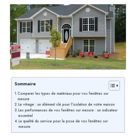
Sommaire
Comparer les types de matériaux pour vos fenêtres sur
mesure
Le vitrage : un élément clé pour l’isolation de votre maison
Les performances de vos fenêtres sur mesure : un indicateur
essentiel
La qualité du service pour la pose de vos fenêtres sur
mesure