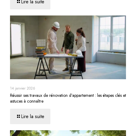
Lire la suite
14 janvier 2026
Réussir ses travaux de rénovation d’appartement : les étapes clés et
astuces à connaître
Lire la suite