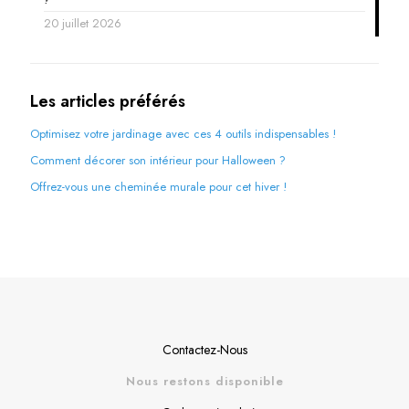
20 juillet 2026
Les articles préférés
Optimisez votre jardinage avec ces 4 outils indispensables !
Comment décorer son intérieur pour Halloween ?
Offrez-vous une cheminée murale pour cet hiver !
Contactez-Nous
Nous restons disponible