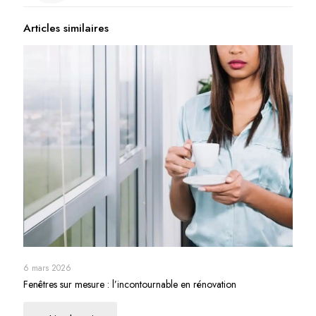
Articles similaires
6 mars 2026
Fenêtres sur mesure : l’incontournable en rénovation