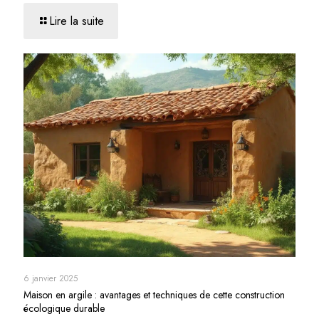
Lire la suite
6 janvier 2025
Maison en argile : avantages et techniques de cette construction
écologique durable