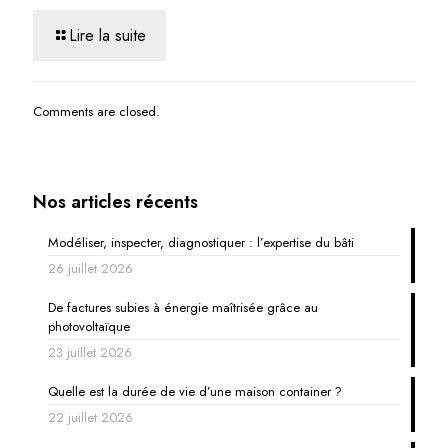
Lire la suite
Comments are closed.
Nos articles récents
Modéliser, inspecter, diagnostiquer : l’expertise du bâti
26 juillet 2026
De factures subies à énergie maîtrisée grâce au
photovoltaïque
23 juillet 2026
Quelle est la durée de vie d’une maison container ?
22 juillet 2026