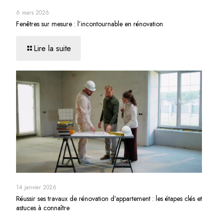
6 mars 2026
Fenêtres sur mesure : l’incontournable en rénovation
Lire la suite
14 janvier 2026
Réussir ses travaux de rénovation d’appartement : les étapes clés et
astuces à connaître