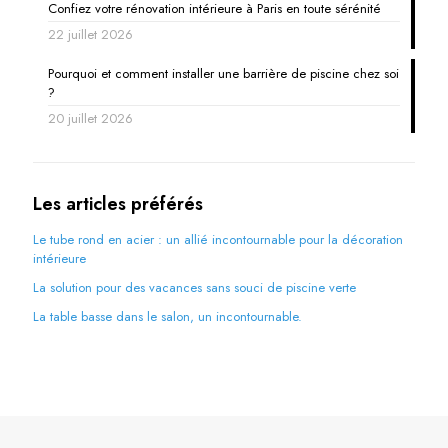
Confiez votre rénovation intérieure à Paris en toute sérénité
22 juillet 2026
Pourquoi et comment installer une barrière de piscine chez soi
?
20 juillet 2026
Les articles préférés
Le tube rond en acier : un allié incontournable pour la décoration
intérieure
La solution pour des vacances sans souci de piscine verte
La table basse dans le salon, un incontournable.