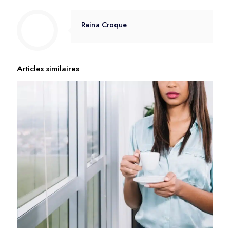
Raina Croque
Articles similaires