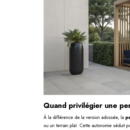
Quand privilégier une pe
À la différence de la version adossée, la
p
ou un terrain plat. Cette autonomie séduit 