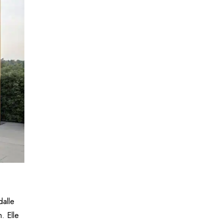
dalle
. Elle