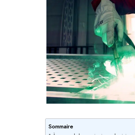
Sommaire